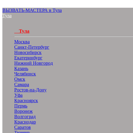
ВЫЗВАТЬ-МАСТЕРА в Тула
Тула
Тула
Москва
Санкт-Петербург
Новосибирск
Екатеринбург
Нижний Новгород
Казань
Челябинск
Омск
Самара
Ростов-на-Дону
Уфа
Красноярск
Пермь
Воронеж
Волгоград
Краснодар
Саратов
Тюмень